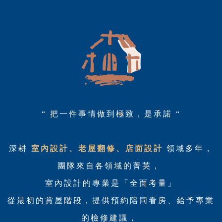
“ 把一件事情做到極致，是承諾 “
深耕
室內設計、老屋翻修、
店面設計
領域多年，
團隊來自各領域的菁英，
室內設計的專業是「全面考量」
從最初的賞屋階段，提供預約陪同看房、給予專業
的檢修建議，