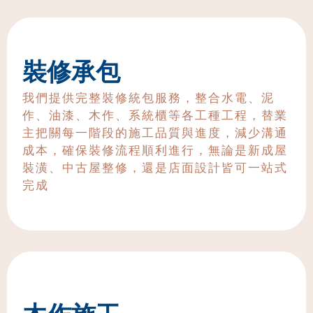
裝修承包
我們提供完整裝修統包服務，整合水電、泥
作、油漆、木作、系統櫃等各工種工程，替業
主把關每一階段的施工品質與進度，減少溝通
成本，確保裝修流程順利進行，無論是新成屋
裝潢、中古屋整修，還是店面設計皆可一站式
完成