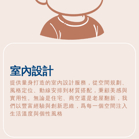
室內設計
提供量身打造的室內設計服務，從空間規劃、
風格定位、動線安排到材質搭配，秉顧美感與
實用性。無論是住宅、商空還是老屋翻新，我
們以豐富經驗與創新思維，爲每一個空間注入
生活溫度與個性風格