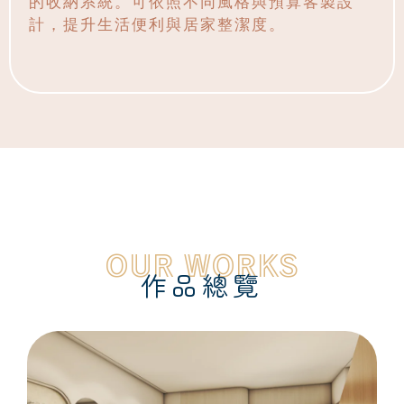
的收納系統。可依照不同風格與預算客製設
計，提升生活便利與居家整潔度。
OUR WORKS
作品總覽