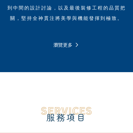
到中間的設計討論，以及最後裝修工程的品質把
關，堅持全神貫注將美學與機能發揮到極致。
瀏覽更多
SERVICES
服務項目