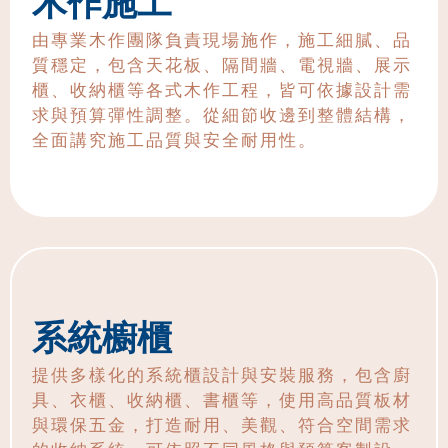
木作施工
由專業木作團隊負責現場施作，施工細膩、品
質穩定，包含天花板、隔間牆、電視牆、展示
櫃、收納櫃等各式木作工程，皆可依據設計需
求與預算彈性調整。從細節收邊到整體結構，
全面講究施工品質與安全耐用性。
系統櫥櫃
提供多樣化的系統櫃設計與安裝服務，包含廚
具、衣櫃、收納櫃、書櫃等，使用高品質板材
與環保五金，打造耐用、美觀、符合空間需求