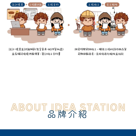
ABOUT IDEA STATION
品牌介紹