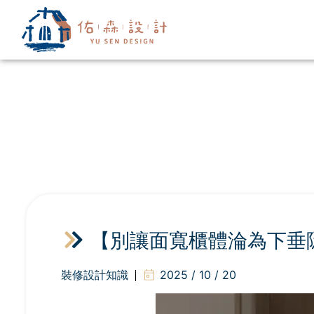
【別讓面寬櫃體淪為下垂
裝修設計知識
2025 / 10 / 20