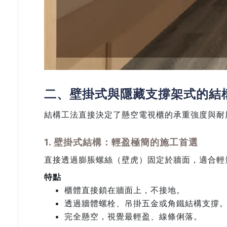
二、壁掛式與隱藏支撐架式的結
結構工法直接決定了懸空電視櫃的承重強度與耐
1. 壁掛式結構：輕盈極簡的施工首選
直接透過膨脹螺絲（壁虎）固定於牆面，適合輕
特點
櫃體直接鎖在牆面上，不接地。
透過牆體螺栓、吊掛五金或角鐵結構支撐
完全懸空，視覺最輕盈、線條俐落。